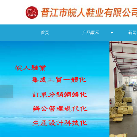
首页
产品展示
新闻