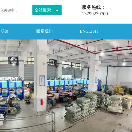
服务热线：
全站搜索
13799239700
言反馈
联系我们
ENGLISH