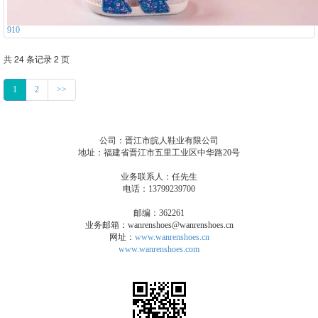
910
共 24 条记录 2 页
1
2
>>
公司：晋江市皖人鞋业有限公司
地址：福建省晋江市五里工业区中华路20号
业务联系人：任先生
电话：13799239700
邮编：362261
业务邮箱：wanrenshoes@wanrenshoes.cn
网址：
www.wanrenshoes.cn
www.wanrenshoes.com