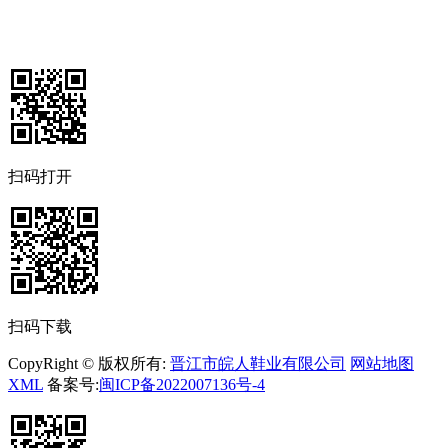
扫码打开
扫码下载
CopyRight © 版权所有:
晋江市皖人鞋业有限公司
网站地图
XML
备案号:
闽ICP备2022007136号-4