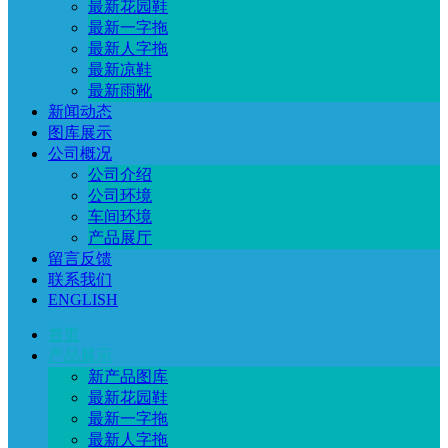
最新花园鞋
最新一字拖
最新人字拖
最新凉鞋
最新雨靴
新闻动态
图库展示
公司概况
公司介绍
公司环境
车间环境
产品展厅
留言反馈
联系我们
ENGLISH
首页
产品展示
新产品图库
最新花园鞋
最新一字拖
最新人字拖