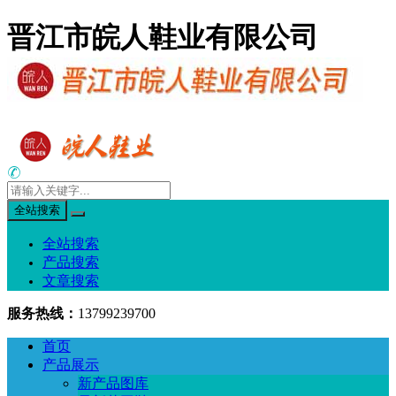
晋江市皖人鞋业有限公司
全站搜索
全站搜索
产品搜索
文章搜索
服务热线：
13799239700
首页
产品展示
新产品图库