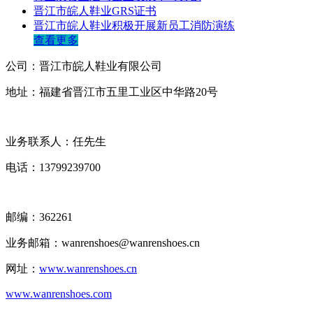
晋江市皖人鞋业GRS证书
晋江市皖人鞋业积极开展新员工消防演练
查看更多
公司：晋江市皖人鞋业有限公司
地址：福建省晋江市五里工业区中华路20号
业务联系人：任先生
电话：13799239700
邮编：362261
业务邮箱：wanrenshoes@wanrenshoes.cn
网址：
www.wanrenshoes.cn
www.wanrenshoes.com