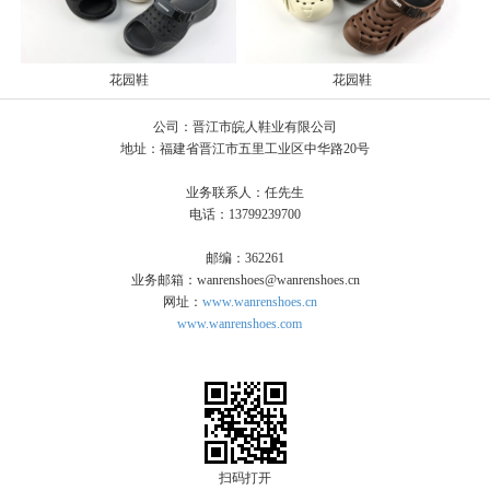
花园鞋
花园鞋
公司：晋江市皖人鞋业有限公司
地址：福建省晋江市五里工业区中华路20号
业务联系人：任先生
电话：13799239700
邮编：362261
业务邮箱：wanrenshoes@wanrenshoes.cn
网址：
www.wanrenshoes.cn
www.wanrenshoes.com
扫码打开