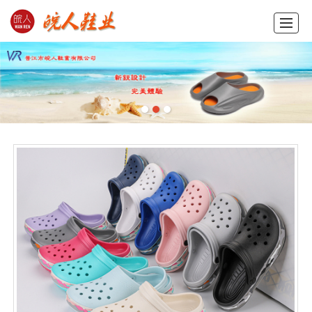
首页
产品展示
新闻动态
图库展示
公司概况
留言反馈
联系我们
ENGLISH