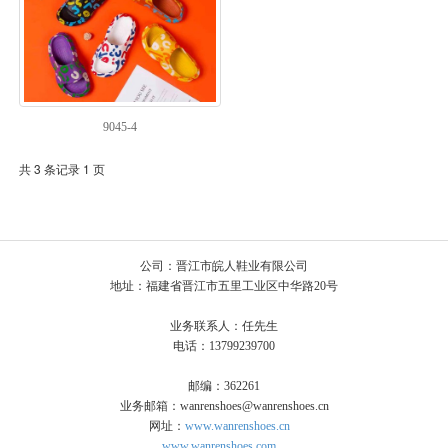
9045-4
共 3 条记录 1 页
公司：晋江市皖人鞋业有限公司
地址：福建省晋江市五里工业区中华路20号
业务联系人：任先生
电话：13799239700
邮编：362261
业务邮箱：wanrenshoes@wanrenshoes.cn
网址：
www.wanrenshoes.cn
www.wanrenshoes.com